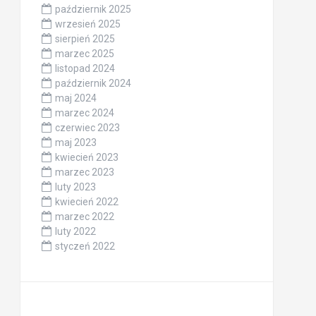
październik 2025
wrzesień 2025
sierpień 2025
marzec 2025
listopad 2024
październik 2024
maj 2024
marzec 2024
czerwiec 2023
maj 2023
kwiecień 2023
marzec 2023
luty 2023
kwiecień 2022
marzec 2022
luty 2022
styczeń 2022