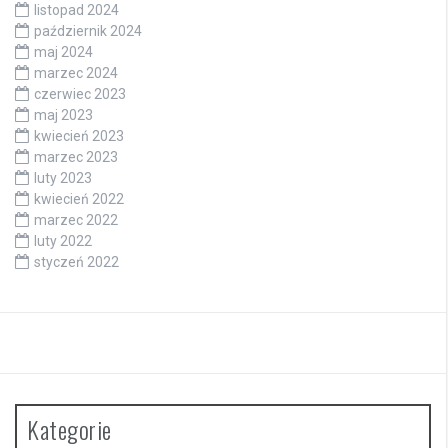
listopad 2024
październik 2024
maj 2024
marzec 2024
czerwiec 2023
maj 2023
kwiecień 2023
marzec 2023
luty 2023
kwiecień 2022
marzec 2022
luty 2022
styczeń 2022
Kategorie