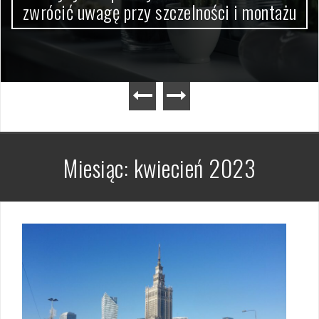
zwrócić uwagę przy szczelności i montażu
Miesiąc:
kwiecień 2023