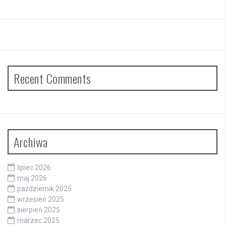
Recent Comments
Archiwa
lipiec 2026
maj 2026
październik 2025
wrzesień 2025
sierpień 2025
marzec 2025