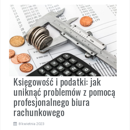
Księgowość i podatki: jak
uniknąć problemów z pomocą
profesjonalnego biura
rachunkowego
8 kwietnia 2023