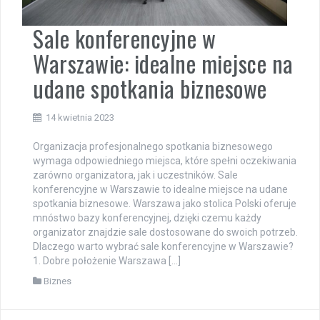
Sale konferencyjne w
Warszawie: idealne miejsce na
udane spotkania biznesowe
14 kwietnia 2023
Organizacja profesjonalnego spotkania biznesowego
wymaga odpowiedniego miejsca, które spełni oczekiwania
zarówno organizatora, jak i uczestników. Sale
konferencyjne w Warszawie to idealne miejsce na udane
spotkania biznesowe. Warszawa jako stolica Polski oferuje
mnóstwo bazy konferencyjnej, dzięki czemu każdy
organizator znajdzie sale dostosowane do swoich potrzeb.
Dlaczego warto wybrać sale konferencyjne w Warszawie?
1. Dobre położenie Warszawa […]
Biznes