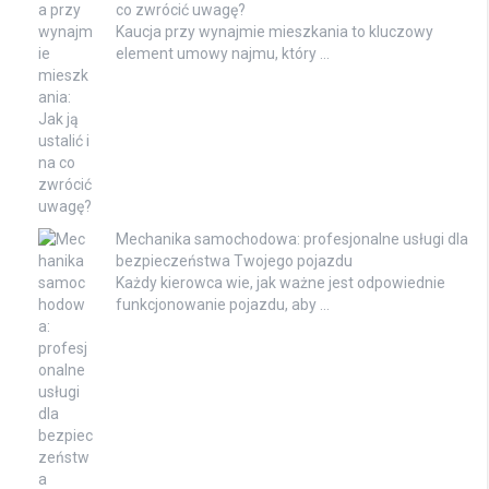
co zwrócić uwagę?
Kaucja przy wynajmie mieszkania to kluczowy
element umowy najmu, który …
Mechanika samochodowa: profesjonalne usługi dla
bezpieczeństwa Twojego pojazdu
Każdy kierowca wie, jak ważne jest odpowiednie
funkcjonowanie pojazdu, aby …