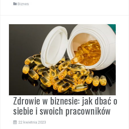
Biznes
Zdrowie w biznesie: jak dbać o
siebie i swoich pracowników
22 kwietnia 2023