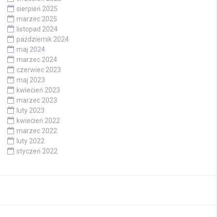
sierpień 2025
marzec 2025
listopad 2024
październik 2024
maj 2024
marzec 2024
czerwiec 2023
maj 2023
kwiecień 2023
marzec 2023
luty 2023
kwiecień 2022
marzec 2022
luty 2022
styczeń 2022