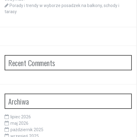
Porady i trendy w wyborze posadzek na balkony, schody i
tarasy
Recent Comments
Archiwa
lipiec 2026
maj 2026
październik 2025
wrzesień 2025