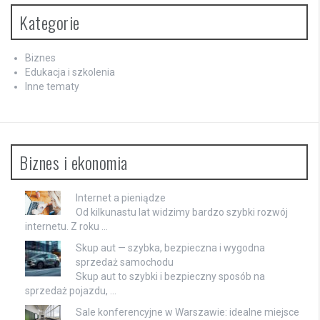
Kategorie
Biznes
Edukacja i szkolenia
Inne tematy
Biznes i ekonomia
Internet a pieniądze
Od kilkunastu lat widzimy bardzo szybki rozwój
internetu. Z roku …
Skup aut — szybka, bezpieczna i wygodna
sprzedaż samochodu
Skup aut to szybki i bezpieczny sposób na
sprzedaż pojazdu, …
Sale konferencyjne w Warszawie: idealne miejsce