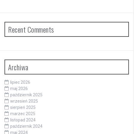
Recent Comments
Archiwa
lipiec 2026
maj 2026
październik 2025
wrzesień 2025
sierpień 2025
marzec 2025
listopad 2024
październik 2024
maj 2024