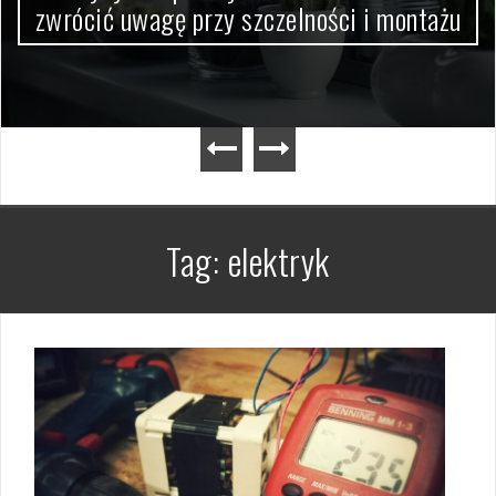
zwrócić uwagę przy szczelności i montażu
Tag:
elektryk