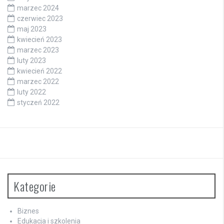
marzec 2024
czerwiec 2023
maj 2023
kwiecień 2023
marzec 2023
luty 2023
kwiecień 2022
marzec 2022
luty 2022
styczeń 2022
Kategorie
Biznes
Edukacja i szkolenia