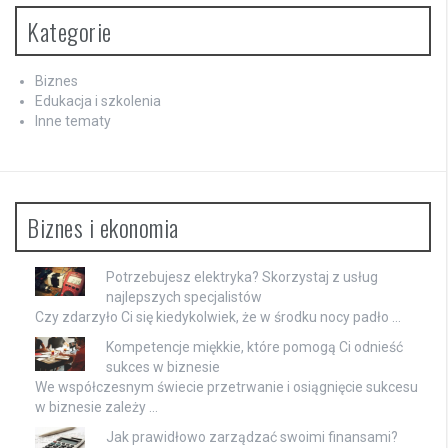
Kategorie
Biznes
Edukacja i szkolenia
Inne tematy
Biznes i ekonomia
Potrzebujesz elektryka? Skorzystaj z usług
najlepszych specjalistów
Czy zdarzyło Ci się kiedykolwiek, że w środku nocy padło …
Kompetencje miękkie, które pomogą Ci odnieść
sukces w biznesie
We współczesnym świecie przetrwanie i osiągnięcie sukcesu
w biznesie zależy …
Jak prawidłowo zarządzać swoimi finansami?