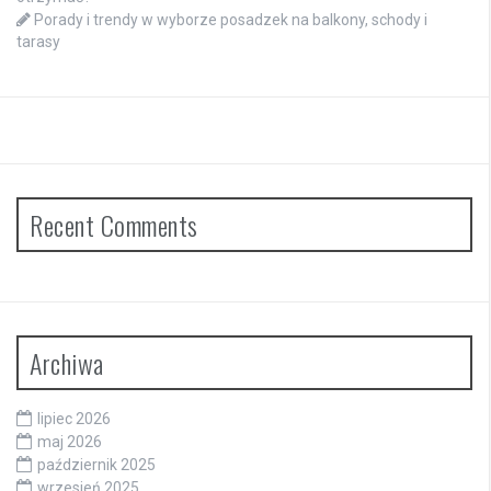
Porady i trendy w wyborze posadzek na balkony, schody i
tarasy
Recent Comments
Archiwa
lipiec 2026
maj 2026
październik 2025
wrzesień 2025