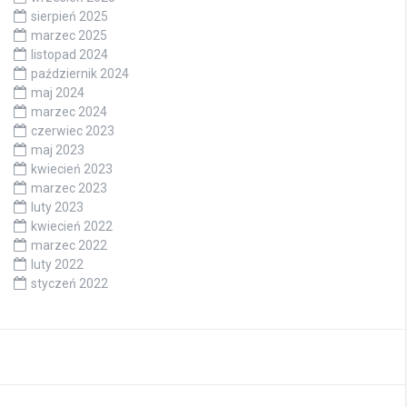
sierpień 2025
marzec 2025
listopad 2024
październik 2024
maj 2024
marzec 2024
czerwiec 2023
maj 2023
kwiecień 2023
marzec 2023
luty 2023
kwiecień 2022
marzec 2022
luty 2022
styczeń 2022