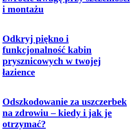
i montażu
Odkryj piękno i
funkcjonalność kabin
prysznicowych w twojej
łazience
Odszkodowanie za uszczerbek
na zdrowiu – kiedy i jak je
otrzymać?