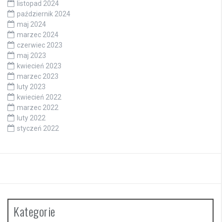
listopad 2024
październik 2024
maj 2024
marzec 2024
czerwiec 2023
maj 2023
kwiecień 2023
marzec 2023
luty 2023
kwiecień 2022
marzec 2022
luty 2022
styczeń 2022
Kategorie