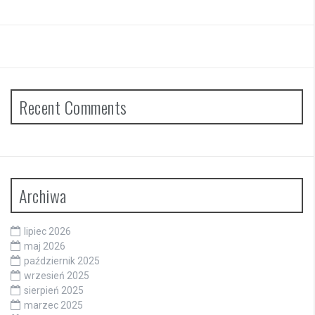
Recent Comments
Archiwa
lipiec 2026
maj 2026
październik 2025
wrzesień 2025
sierpień 2025
marzec 2025