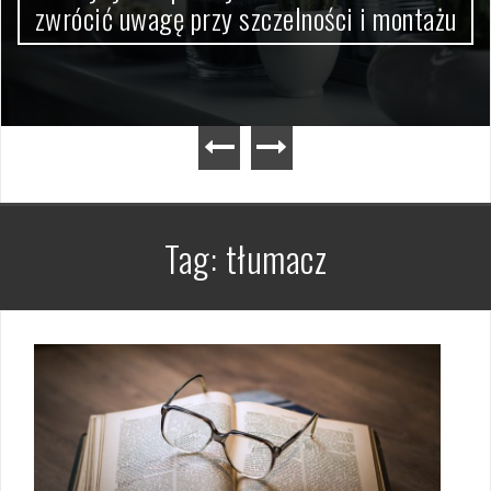
zwrócić uwagę przy szczelności i montażu
Tag:
tłumacz