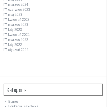
marzec 2024
czerwiec 2023
maj 2023
kwiecień 2023
marzec 2023
luty 2023
kwiecień 2022
marzec 2022
luty 2022
styczeń 2022
Kategorie
Biznes
Edukacja i szkolenia