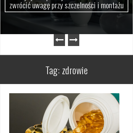
zwrócić uwagę przy szczelności i montażu
Tag:
zdrowie