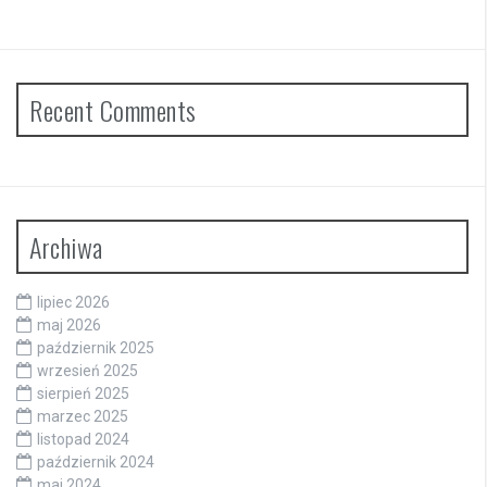
Recent Comments
Archiwa
lipiec 2026
maj 2026
październik 2025
wrzesień 2025
sierpień 2025
marzec 2025
listopad 2024
październik 2024
maj 2024